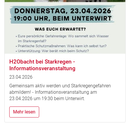
H2Obacht bei Starkregen -
Informationsveranstaltung
23.04.2026
Gemeinsam aktiv werden und Starkregengefahren
abmildern! - Informationsveranstaltung am
23.04.2026 um 19:30 beim Unterwirt.
Mehr lesen