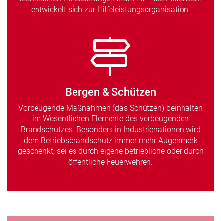
entwickelt sich zur Hilfeleistungsorganisation.
Bergen & Schützen
Vorbeugende Maßnahmen (das Schützen) beinhalten
im Wesentlichen Elemente des vorbeugenden
Brandschutzes. Besonders in Industrienationen wird
dem Betriebsbrandschutz immer mehr Augenmerk
geschenkt, sei es durch eigene betriebliche oder durch
öffentliche Feuerwehren.