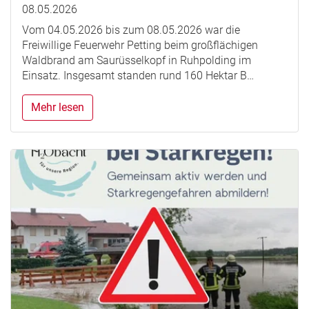
08.05.2026
Vom 04.05.2026 bis zum 08.05.2026 war die
Freiwillige Feuerwehr Petting beim großflächigen
Waldbrand am Saurüsselkopf in Ruhpolding im
Einsatz. Insgesamt standen rund 160 Hektar B…
Mehr lesen