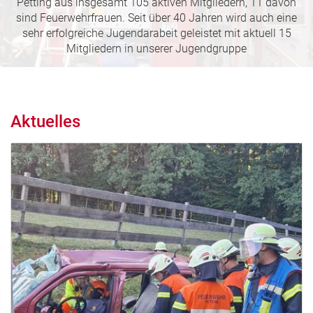
Petting aus insgesamt 105 aktiven Mitgliedern, 11 davon
sind Feuerwehrfrauen. Seit über 40 Jahren wird auch eine
sehr erfolgreiche Jugendarabeit geleistet mit aktuell 15
Mitgliedern in unserer Jugendgruppe
Aktuelles