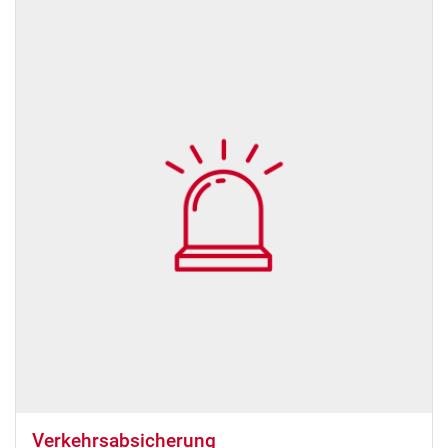
Verkehrsabsicherung