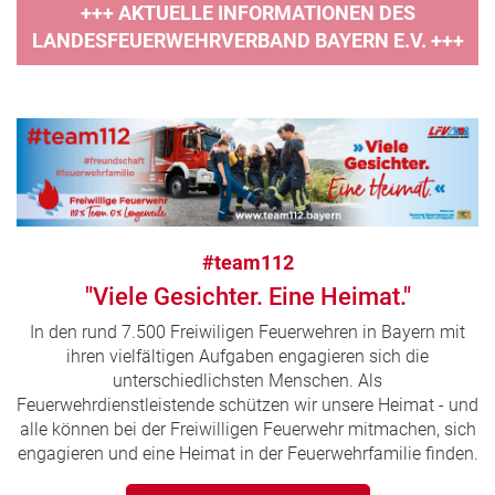
+++ AKTUELLE INFORMATIONEN DES
LANDESFEUERWEHRVERBAND BAYERN E.V. +++
#team112
"Viele Gesichter. Eine Heimat."
In den rund 7.500 Freiwiligen Feuerwehren in Bayern mit
ihren vielfältigen Aufgaben engagieren sich die
unterschiedlichsten Menschen. Als
Feuerwehrdienstleistende schützen wir unsere Heimat - und
alle können bei der Freiwilligen Feuerwehr mitmachen, sich
engagieren und eine Heimat in der Feuerwehrfamilie finden.