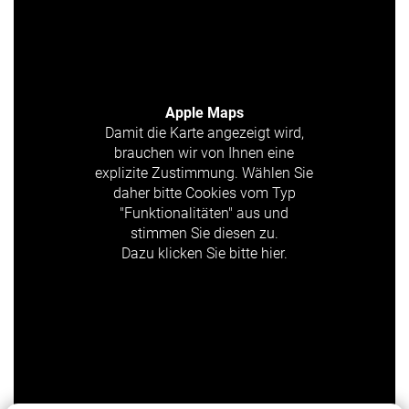
Apple Maps
Damit die Karte angezeigt wird,
brauchen wir von Ihnen eine
explizite Zustimmung. Wählen Sie
daher bitte Cookies vom Typ
"Funktionalitäten" aus und
stimmen Sie diesen zu.
Dazu klicken Sie bitte hier.