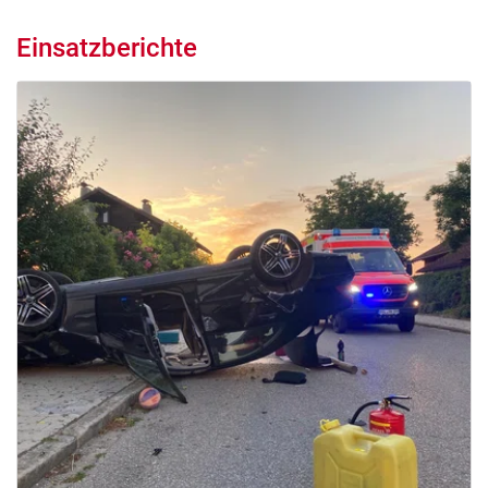
Einsatzberichte