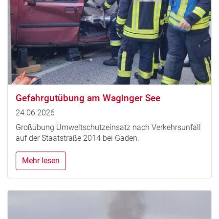
Gefahrgutübung am Waginger See
24.06.2026
Großübung Umweltschutzeinsatz nach Verkehrsunfall
auf der Staatstraße 2014 bei Gaden.
Mehr lesen