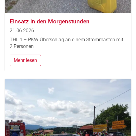
Einsatz in den Morgenstunden
21.06.2026
THL 1 – PKW-Überschlag an einem Strommasten mit
2 Personen
Mehr lesen