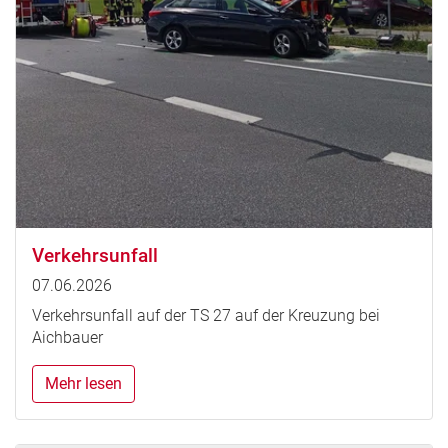
Verkehrsunfall
07.06.2026
Verkehrsunfall auf der TS 27 auf der Kreuzung bei
Aichbauer
Mehr lesen