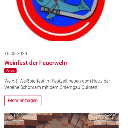
16.08.2024
Weinfest der Feuerwehr
Verein
Wein & Weißbierfest im Festzelt neben dem Haus der
Vereine Schönram mit dem Chiemgau Quintett
Mehr anzeigen