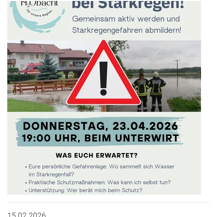
15.02.2026