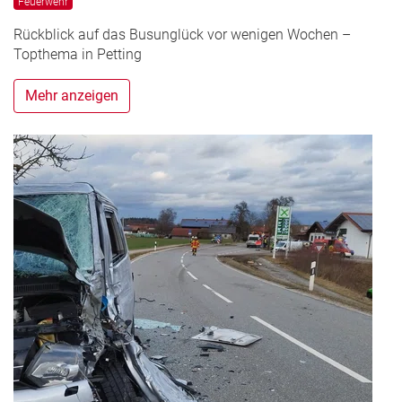
Feuerwehr
Rückblick auf das Busunglück vor wenigen Wochen –
Topthema in Petting
Mehr anzeigen