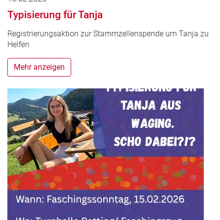
Typisierung für Tanja
Registrierungsaktion zur Stammzellenspende um Tanja zu
Helfen
Mehr anzeigen