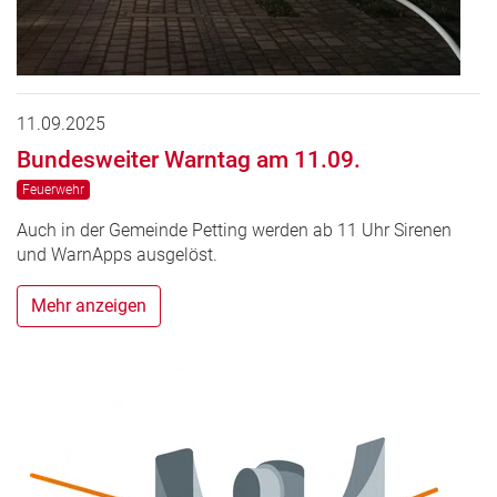
11.09.2025
Bundesweiter Warntag am 11.09.
Feuerwehr
Auch in der Gemeinde Petting werden ab 11 Uhr Sirenen
und WarnApps ausgelöst.
Mehr anzeigen