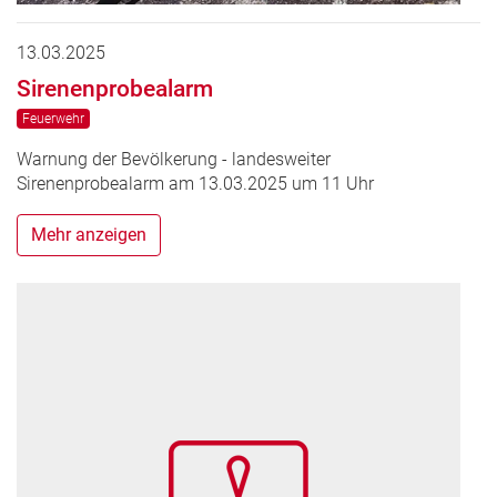
13.03.2025
Sirenenprobealarm
Feuerwehr
Warnung der Bevölkerung - landesweiter
Sirenenprobealarm am 13.03.2025 um 11 Uhr
Mehr anzeigen