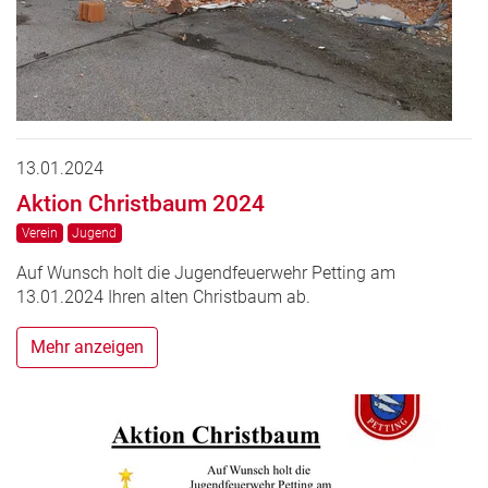
13.01.2024
Aktion Christbaum 2024
Verein
Jugend
Auf Wunsch holt die Jugendfeuerwehr Petting am
13.01.2024 Ihren alten Christbaum ab.
Mehr anzeigen