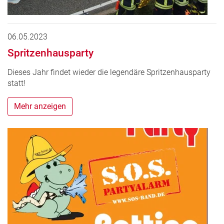
06.05.2023
Spritzenhausparty
Dieses Jahr findet wieder die legendäre Spritzenhausparty
statt!
Mehr anzeigen