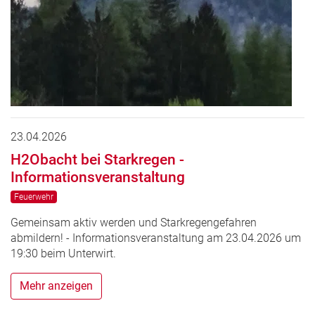
23.04.2026
H2Obacht bei Starkregen -
Informationsveranstaltung
Feuerwehr
Gemeinsam aktiv werden und Starkregengefahren
abmildern! - Informationsveranstaltung am 23.04.2026 um
19:30 beim Unterwirt.
Mehr anzeigen