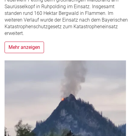
Saurüsselkopf in Ruhpolding im Einsatz. Insgesamt
standen rund 160 Hektar Bergwald in Flammen. Im
weiteren Verlauf wurde der Einsatz nach dem Bayerischen
Katastrophenschutzgesetz zum Katastropheneinsatz
erweitert.
Mehr anzeigen