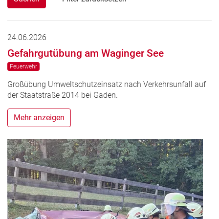
24.06.2026
Gefahrgutübung am Waginger See
Feuerwehr
Großübung Umweltschutzeinsatz nach Verkehrsunfall auf
der Staatstraße 2014 bei Gaden.
Mehr anzeigen