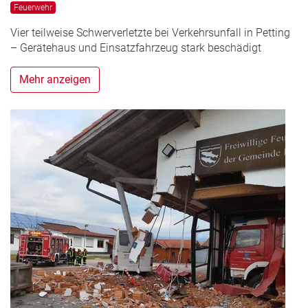
Feuerwehr
Vier teilweise Schwerverletzte bei Verkehrsunfall in Petting
– Gerätehaus und Einsatzfahrzeug stark beschädigt
Mehr anzeigen