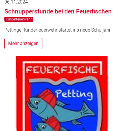
06.11.2024
Schnupperstunde bei den Feuerfischen
Kinderfeuerwehr
Pettinger Kinderfeuerwehr startet ins neue Schuljahr
Mehr anzeigen