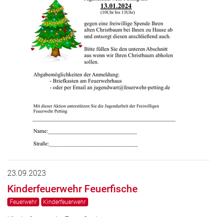
23.09.2023
Kinderfeuerwehr Feuerfische
Feuerwehr
Kinderfeuerwehr