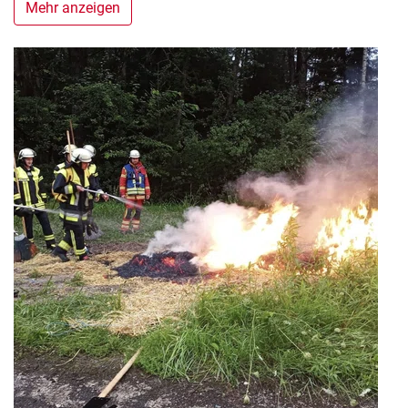
Mehr anzeigen