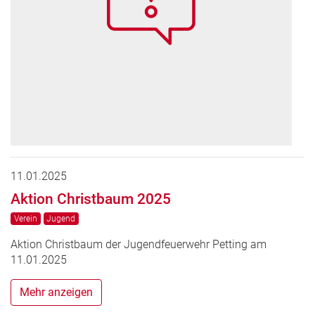
11.01.2025
Aktion Christbaum 2025
Verein
Jugend
Aktion Christbaum der Jugendfeuerwehr Petting am
11.01.2025
Mehr anzeigen