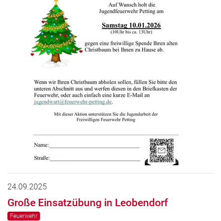
24.09.2025
Große Einsatzübung in Leobendorf
Feuerwehr