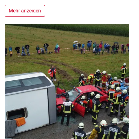
Mehr anzeigen