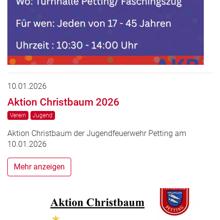
10.01.2026
Aktion Christbaum 2026
Verein
Jugend
Aktion Christbaum der Jugendfeuerwehr Petting am
10.01.2026
Mehr anzeigen