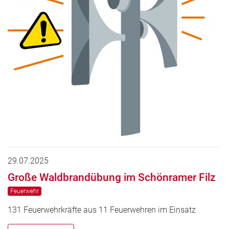
29.07.2025
Große Waldbrandübung im Schönramer Filz
Feuerwehr
131 Feuerwehrkräfte aus 11 Feuerwehren im Einsatz