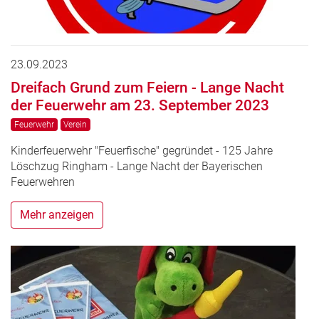
23.09.2023
Dreifach Grund zum Feiern - Lange Nacht
der Feuerwehr am 23. September 2023
Feuerwehr
Verein
Kinderfeuerwehr "Feuerfische" gegründet - 125 Jahre
Löschzug Ringham - Lange Nacht der Bayerischen
Feuerwehren
Mehr anzeigen