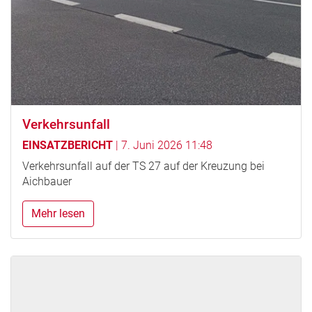
Verkehrsunfall
EINSATZBERICHT
|
7. Juni 2026 11:48
Verkehrsunfall auf der TS 27 auf der Kreuzung bei
Aichbauer
Mehr lesen