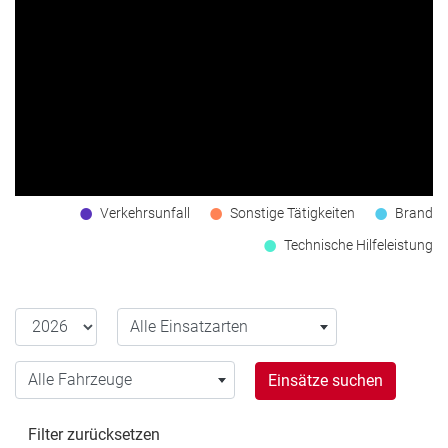
●
●
●
Verkehrsunfall
Sonstige Tätigkeiten
Brand
●
Technische Hilfeleistung
Jahr auswählen
Alle Einsatzarten
Alle Einsatzarten
Alle Fahrzeuge
Alle Fahrzeuge
Einsätze suchen
Filter zurücksetzen