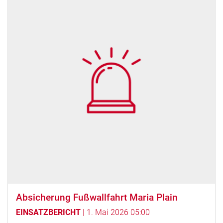
Absicherung Fußwallfahrt Maria Plain
EINSATZBERICHT
|
1. Mai 2026 05:00