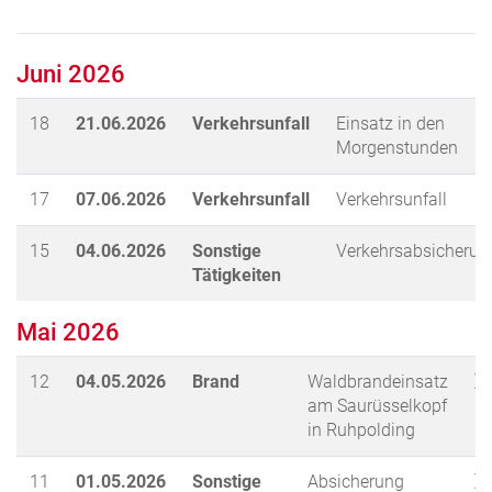
Juni 2026
18
21.06.2026
Verkehrsunfall
Einsatz in den
Morgenstunden
17
07.06.2026
Verkehrsunfall
Verkehrsunfall
15
04.06.2026
Sonstige
Verkehrsabsicherun
Tätigkeiten
Mai 2026
12
04.05.2026
Brand
Waldbrandeinsatz
am Saurüsselkopf
in Ruhpolding
11
01.05.2026
Sonstige
Absicherung