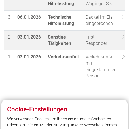
Hilfeleistung
Waginger See
3
06.01.2026
Technische
Dackel im Eis
Hilfeleistung
eingebrochen
2
03.01.2026
Sonstige
First
Tätigkeiten
Responder
1
03.01.2026
Verkehrsunfall
Verkehrsunfall
mit
eingeklemmter
Person
Cookie-Einstellungen
Wir verwenden Cookies, um Ihnen ein optimales Webseiten-
Erlebnis zu bieten. Mit der Nutzung unserer Webseite stimmen
Unser Leitsatz