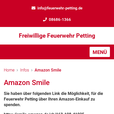
info@feuerwehr-petting.de
08686-1366
Freiwillige Feuerwehr Petting
MENÜ
Home
Infos
Amazon Smile
Amazon Smile
Sie haben über folgenden Link die Möglichkeit, für die
Feuerwehr Petting über Ihren Amazon-Einkauf zu
spenden.