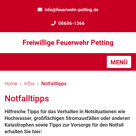
info@feuerwehr-petting.de
08686-1366
Freiwillige Feuerwehr Petting
MENÜ
Home
Infos
Notfalltipps
Notfalltipps
Hilfreiche Tipps für das Verhalten in Notsituationen wie
Hochwasser, großflächigen Stromausfällen oder anderen
Katastrophen sowie Tipps zur Vorsorge für den Notfall
erhalten Sie hier: