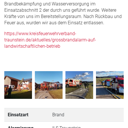
Brandbekämpfung und Wasserversorgung im
Einsatzabschnitt 2 der durch uns geführt wurde. Weitere
Kräfte von uns im Bereitstellungsraum. Nach Rückbau und
Feuer aus, wurden wir aus dem Einsatz entlassen.
https://www.kreisfeuerwehrverband-
traunstein.de/aktuelles/grossbrandalarm-auf-
landwirtschaftlichen-betrieb
Einsatzart
Brand