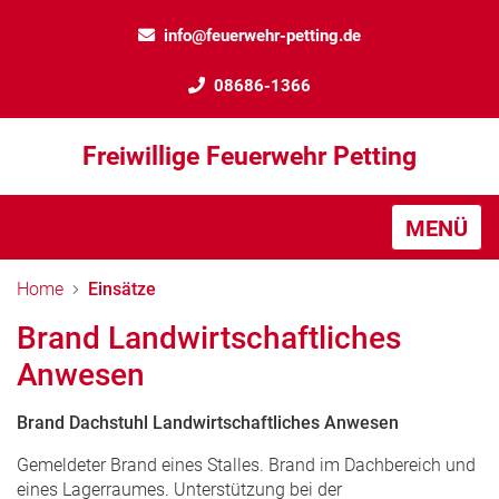
info@feuerwehr-petting.de
08686-1366
Freiwillige Feuerwehr Petting
MENÜ
Home
Einsätze
Brand Landwirtschaftliches
Anwesen
Brand Dachstuhl Landwirtschaftliches Anwesen
Gemeldeter Brand eines Stalles. Brand im Dachbereich und
eines Lagerraumes. Unterstützung bei der