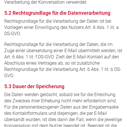
Verarbeitung der Konversation verwendet.
5.2 Rechtsgrundlage für die Datenverarbeitung
Rechtsgrundlage für die Verarbeitung der Daten ist bei
Vorliegen einer Einwilligung des Nutzers Art. 6 Abs. 1 lit. a
DS-GVO.
Rechtsgrundlage für die Verarbeitung der Daten, die im
Zuge einer übersendung einer E-Mail übermittelt werden, ist
Art. 6 Abs. 1 lit. f DS-GVO. Zielt der E-Mail-Kontakt auf den
Abschluss eines Vertrages ab, so ist zusätzliche
Rechtsgrundlage für die Verarbeitung Art. 6 Abs. 1 lit. b DS-
GVO.
5.3 Dauer der Speicherung
Die Daten werden gelöscht, sobald sie für die Erreichung
des Zweckes ihrer Erhebung nicht mehr erforderlich sind.
Für die personenbezogenen Daten aus der Eingabemaske
des Kontaktformulars und diejenigen, die per E-Mail
übersandt wurden, ist dies dann der Fall, wenn die jeweilige
Konversation mit dem Nutzer beendet ist. Beendet ist die