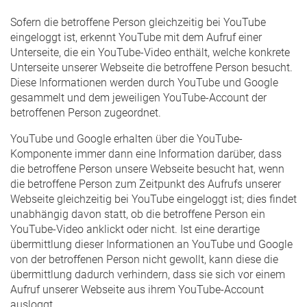
Sofern die betroffene Person gleichzeitig bei YouTube
eingeloggt ist, erkennt YouTube mit dem Aufruf einer
Unterseite, die ein YouTube-Video enthält, welche konkrete
Unterseite unserer Webseite die betroffene Person besucht.
Diese Informationen werden durch YouTube und Google
gesammelt und dem jeweiligen YouTube-Account der
betroffenen Person zugeordnet.
YouTube und Google erhalten über die YouTube-
Komponente immer dann eine Information darüber, dass
die betroffene Person unsere Webseite besucht hat, wenn
die betroffene Person zum Zeitpunkt des Aufrufs unserer
Webseite gleichzeitig bei YouTube eingeloggt ist; dies findet
unabhängig davon statt, ob die betroffene Person ein
YouTube-Video anklickt oder nicht. Ist eine derartige
übermittlung dieser Informationen an YouTube und Google
von der betroffenen Person nicht gewollt, kann diese die
übermittlung dadurch verhindern, dass sie sich vor einem
Aufruf unserer Webseite aus ihrem YouTube-Account
ausloggt.