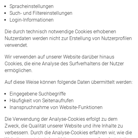
Spracheinstellungen
Such- und Filtereinstellungen
Login-Informationen
Die durch technisch notwendige Cookies erhobenen
Nutzerdaten werden nicht zur Erstellung von Nutzerprofilen
verwendet.
Wir verwenden auf unserer Website darüber hinaus
Cookies, die eine Analyse des Surfverhaltens der Nutzer
ermöglichen.
Auf diese Weise können folgende Daten übermittelt werden:
Eingegebene Suchbegriffe
Häufigkeit von Seitenaufrufen
Inanspruchnahme von Website-Funktionen
Die Verwendung der Analyse-Cookies erfolgt zu dem
Zweck, die Qualität unserer Website und ihre Inhalte zu
verbessern. Durch die Analyse-Cookies erfahren wir, wie die