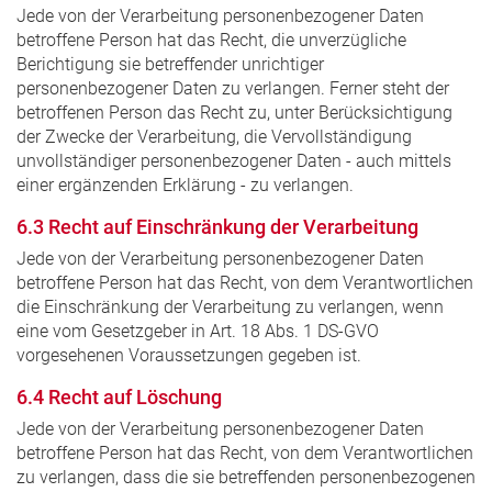
Jede von der Verarbeitung personenbezogener Daten
betroffene Person hat das Recht, die unverzügliche
Berichtigung sie betreffender unrichtiger
personenbezogener Daten zu verlangen. Ferner steht der
betroffenen Person das Recht zu, unter Berücksichtigung
der Zwecke der Verarbeitung, die Vervollständigung
unvollständiger personenbezogener Daten - auch mittels
einer ergänzenden Erklärung - zu verlangen.
6.3 Recht auf Einschränkung der Verarbeitung
Jede von der Verarbeitung personenbezogener Daten
betroffene Person hat das Recht, von dem Verantwortlichen
die Einschränkung der Verarbeitung zu verlangen, wenn
eine vom Gesetzgeber in Art. 18 Abs. 1 DS-GVO
vorgesehenen Voraussetzungen gegeben ist.
6.4 Recht auf Löschung
Jede von der Verarbeitung personenbezogener Daten
betroffene Person hat das Recht, von dem Verantwortlichen
zu verlangen, dass die sie betreffenden personenbezogenen