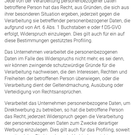
Jede von der Verarbeitung personenbezogener Daten
betroffene Person hat das Recht, aus Gründen, die sich aus
ihrer besonderen Situation ergeben, jederzeit gegen die
Verarbeitung sie betreffender personenbezogener Daten, die
aufgrund von Art. 6 Abs. 1 Buchstaben e oder f DS-GVO
erfolgt, Widerspruch einzulegen. Dies gilt auch für ein auf
diese Bestimmungen gestütztes Profiling.
Das Unternehmen verarbeitet die personenbezogenen
Daten im Falle des Widerspruchs nicht mehr, es sei denn,
wir können zwingende schutzwürdige Gründe für die
Verarbeitung nachweisen, die den Interessen, Rechten und
Freiheiten der betroffenen Person überwiegen, oder die
Verarbeitung dient der Geltendmachung, Ausübung oder
Verteidigung von Rechtsansprüchen.
Verarbeitet das Unternehmen personenbezogene Daten, um
Direktwerbung zu betreiben, so hat die betroffene Person
das Recht, jederzeit Widerspruch gegen die Verarbeitung
der personenbezogenen Daten zum Zwecke derartiger
Werbung einzulegen. Dies gilt auch für das Profiling, soweit