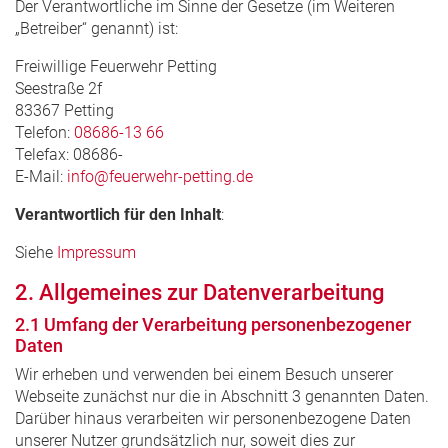
Der Verantwortliche im Sinne der Gesetze (im Weiteren
„Betreiber“ genannt) ist:
Freiwillige Feuerwehr Petting
Seestraße 2f
83367 Petting
Telefon:
08686-13 66
Telefax: 08686-
E-Mail:
info@feuerwehr-petting.de
Verantwortlich für den Inhalt
:
Siehe
Impressum
2. Allgemeines zur Datenverarbeitung
2.1 Umfang der Verarbeitung personenbezogener
Daten
Wir erheben und verwenden bei einem Besuch unserer
Webseite zunächst nur die in Abschnitt 3 genannten Daten.
Darüber hinaus verarbeiten wir personenbezogene Daten
unserer Nutzer grundsätzlich nur, soweit dies zur