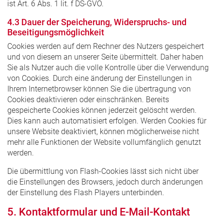
ist Art. 6 Abs. 1 lit. f DS-GVO.
4.3 Dauer der Speicherung, Widerspruchs- und
Beseitigungsmöglichkeit
Cookies werden auf dem Rechner des Nutzers gespeichert
und von diesem an unserer Seite übermittelt. Daher haben
Sie als Nutzer auch die volle Kontrolle über die Verwendung
von Cookies. Durch eine änderung der Einstellungen in
Ihrem Internetbrowser können Sie die übertragung von
Cookies deaktivieren oder einschränken. Bereits
gespeicherte Cookies können jederzeit gelöscht werden.
Dies kann auch automatisiert erfolgen. Werden Cookies für
unsere Website deaktiviert, können möglicherweise nicht
mehr alle Funktionen der Website vollumfänglich genutzt
werden.
Die übermittlung von Flash-Cookies lässt sich nicht über
die Einstellungen des Browsers, jedoch durch änderungen
der Einstellung des Flash Players unterbinden.
5. Kontaktformular und E-Mail-Kontakt