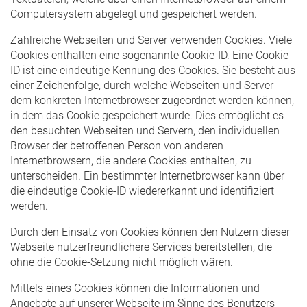
Computersystem abgelegt und gespeichert werden.
Zahlreiche Webseiten und Server verwenden Cookies. Viele
Cookies enthalten eine sogenannte Cookie-ID. Eine Cookie-
ID ist eine eindeutige Kennung des Cookies. Sie besteht aus
einer Zeichenfolge, durch welche Webseiten und Server
dem konkreten Internetbrowser zugeordnet werden können,
in dem das Cookie gespeichert wurde. Dies ermöglicht es
den besuchten Webseiten und Servern, den individuellen
Browser der betroffenen Person von anderen
Internetbrowsern, die andere Cookies enthalten, zu
unterscheiden. Ein bestimmter Internetbrowser kann über
die eindeutige Cookie-ID wiedererkannt und identifiziert
werden.
Durch den Einsatz von Cookies können den Nutzern dieser
Webseite nutzerfreundlichere Services bereitstellen, die
ohne die Cookie-Setzung nicht möglich wären.
Mittels eines Cookies können die Informationen und
Angebote auf unserer Webseite im Sinne des Benutzers