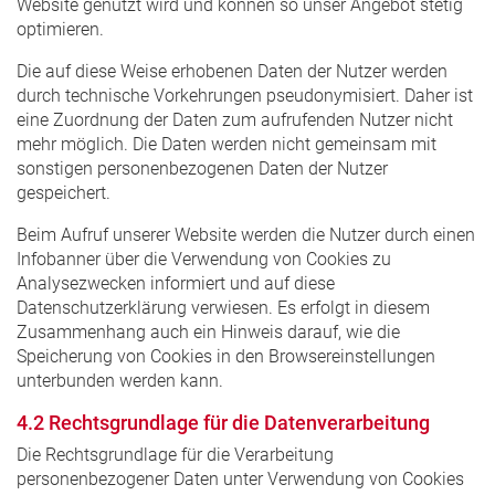
Website genutzt wird und können so unser Angebot stetig
optimieren.
Die auf diese Weise erhobenen Daten der Nutzer werden
durch technische Vorkehrungen pseudonymisiert. Daher ist
eine Zuordnung der Daten zum aufrufenden Nutzer nicht
mehr möglich. Die Daten werden nicht gemeinsam mit
sonstigen personenbezogenen Daten der Nutzer
gespeichert.
Beim Aufruf unserer Website werden die Nutzer durch einen
Infobanner über die Verwendung von Cookies zu
Analysezwecken informiert und auf diese
Datenschutzerklärung verwiesen. Es erfolgt in diesem
Zusammenhang auch ein Hinweis darauf, wie die
Speicherung von Cookies in den Browsereinstellungen
unterbunden werden kann.
4.2 Rechtsgrundlage für die Datenverarbeitung
Die Rechtsgrundlage für die Verarbeitung
personenbezogener Daten unter Verwendung von Cookies