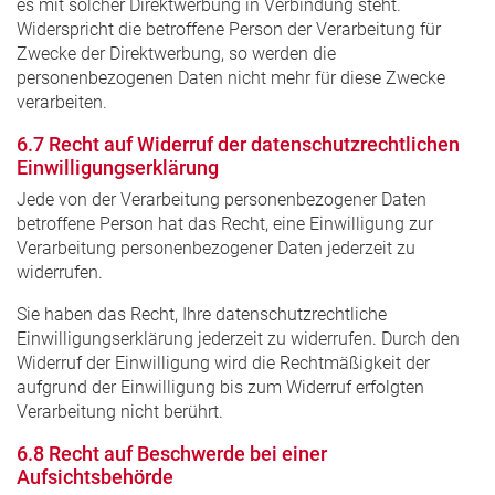
es mit solcher Direktwerbung in Verbindung steht.
Widerspricht die betroffene Person der Verarbeitung für
Zwecke der Direktwerbung, so werden die
personenbezogenen Daten nicht mehr für diese Zwecke
verarbeiten.
6.7 Recht auf Widerruf der datenschutzrechtlichen
Einwilligungserklärung
Jede von der Verarbeitung personenbezogener Daten
betroffene Person hat das Recht, eine Einwilligung zur
Verarbeitung personenbezogener Daten jederzeit zu
widerrufen.
Sie haben das Recht, Ihre datenschutzrechtliche
Einwilligungserklärung jederzeit zu widerrufen. Durch den
Widerruf der Einwilligung wird die Rechtmäßigkeit der
aufgrund der Einwilligung bis zum Widerruf erfolgten
Verarbeitung nicht berührt.
6.8 Recht auf Beschwerde bei einer
Aufsichtsbehörde