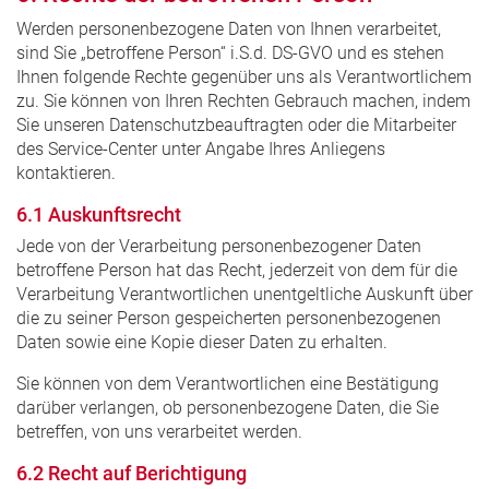
Werden personenbezogene Daten von Ihnen verarbeitet,
sind Sie „betroffene Person“ i.S.d. DS-GVO und es stehen
Ihnen folgende Rechte gegenüber uns als Verantwortlichem
zu. Sie können von Ihren Rechten Gebrauch machen, indem
Sie unseren Datenschutzbeauftragten oder die Mitarbeiter
des Service-Center unter Angabe Ihres Anliegens
kontaktieren.
6.1 Auskunftsrecht
Jede von der Verarbeitung personenbezogener Daten
betroffene Person hat das Recht, jederzeit von dem für die
Verarbeitung Verantwortlichen unentgeltliche Auskunft über
die zu seiner Person gespeicherten personenbezogenen
Daten sowie eine Kopie dieser Daten zu erhalten.
Sie können von dem Verantwortlichen eine Bestätigung
darüber verlangen, ob personenbezogene Daten, die Sie
betreffen, von uns verarbeitet werden.
6.2 Recht auf Berichtigung