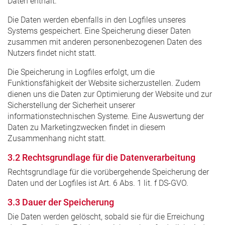
Daten enthält.
Die Daten werden ebenfalls in den Logfiles unseres
Systems gespeichert. Eine Speicherung dieser Daten
zusammen mit anderen personenbezogenen Daten des
Nutzers findet nicht statt.
Die Speicherung in Logfiles erfolgt, um die
Funktionsfähigkeit der Website sicherzustellen. Zudem
dienen uns die Daten zur Optimierung der Website und zur
Sicherstellung der Sicherheit unserer
informationstechnischen Systeme. Eine Auswertung der
Daten zu Marketingzwecken findet in diesem
Zusammenhang nicht statt.
3.2 Rechtsgrundlage für die Datenverarbeitung
Rechtsgrundlage für die vorübergehende Speicherung der
Daten und der Logfiles ist Art. 6 Abs. 1 lit. f DS-GVO.
3.3 Dauer der Speicherung
Die Daten werden gelöscht, sobald sie für die Erreichung