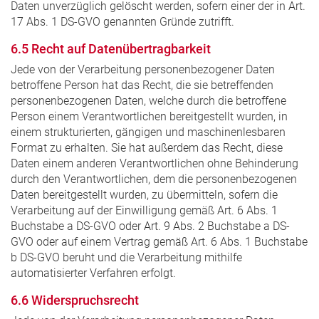
Daten unverzüglich gelöscht werden, sofern einer der in Art.
17 Abs. 1 DS-GVO genannten Gründe zutrifft.
6.5 Recht auf Datenübertragbarkeit
Jede von der Verarbeitung personenbezogener Daten
betroffene Person hat das Recht, die sie betreffenden
personenbezogenen Daten, welche durch die betroffene
Person einem Verantwortlichen bereitgestellt wurden, in
einem strukturierten, gängigen und maschinenlesbaren
Format zu erhalten. Sie hat außerdem das Recht, diese
Daten einem anderen Verantwortlichen ohne Behinderung
durch den Verantwortlichen, dem die personenbezogenen
Daten bereitgestellt wurden, zu übermitteln, sofern die
Verarbeitung auf der Einwilligung gemäß Art. 6 Abs. 1
Buchstabe a DS-GVO oder Art. 9 Abs. 2 Buchstabe a DS-
GVO oder auf einem Vertrag gemäß Art. 6 Abs. 1 Buchstabe
b DS-GVO beruht und die Verarbeitung mithilfe
automatisierter Verfahren erfolgt.
6.6 Widerspruchsrecht