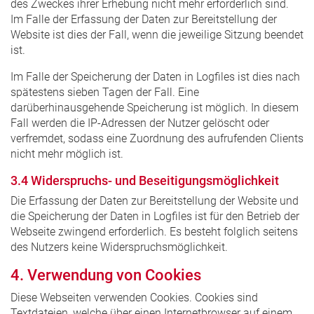
des Zweckes ihrer Erhebung nicht mehr erforderlich sind.
Im Falle der Erfassung der Daten zur Bereitstellung der
Website ist dies der Fall, wenn die jeweilige Sitzung beendet
ist.
Im Falle der Speicherung der Daten in Logfiles ist dies nach
spätestens sieben Tagen der Fall. Eine
darüberhinausgehende Speicherung ist möglich. In diesem
Fall werden die IP-Adressen der Nutzer gelöscht oder
verfremdet, sodass eine Zuordnung des aufrufenden Clients
nicht mehr möglich ist.
3.4 Widerspruchs- und Beseitigungsmöglichkeit
Die Erfassung der Daten zur Bereitstellung der Website und
die Speicherung der Daten in Logfiles ist für den Betrieb der
Webseite zwingend erforderlich. Es besteht folglich seitens
des Nutzers keine Widerspruchsmöglichkeit.
4. Verwendung von Cookies
Diese Webseiten verwenden Cookies. Cookies sind
Textdateien, welche über einen Internetbrowser auf einem