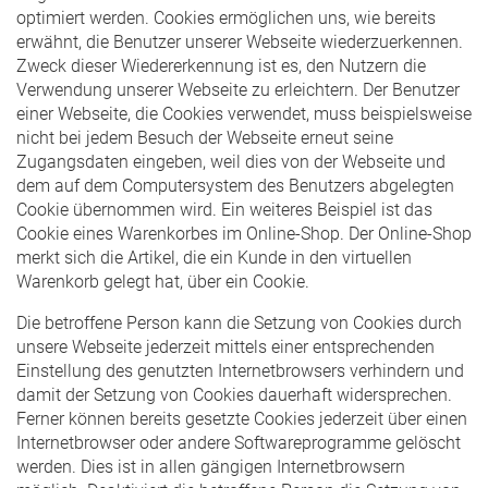
optimiert werden. Cookies ermöglichen uns, wie bereits
erwähnt, die Benutzer unserer Webseite wiederzuerkennen.
Zweck dieser Wiedererkennung ist es, den Nutzern die
Verwendung unserer Webseite zu erleichtern. Der Benutzer
einer Webseite, die Cookies verwendet, muss beispielsweise
nicht bei jedem Besuch der Webseite erneut seine
Zugangsdaten eingeben, weil dies von der Webseite und
dem auf dem Computersystem des Benutzers abgelegten
Cookie übernommen wird. Ein weiteres Beispiel ist das
Cookie eines Warenkorbes im Online-Shop. Der Online-Shop
merkt sich die Artikel, die ein Kunde in den virtuellen
Warenkorb gelegt hat, über ein Cookie.
Die betroffene Person kann die Setzung von Cookies durch
unsere Webseite jederzeit mittels einer entsprechenden
Einstellung des genutzten Internetbrowsers verhindern und
damit der Setzung von Cookies dauerhaft widersprechen.
Ferner können bereits gesetzte Cookies jederzeit über einen
Internetbrowser oder andere Softwareprogramme gelöscht
werden. Dies ist in allen gängigen Internetbrowsern