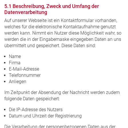
5.1 Beschreibung, Zweck und Umfang der
Datenverarbeitung
Auf unserer Webseite ist ein Kontaktformular vorhanden,
welches für die elektronische Kontaktaufnahme genutzt
werden kann. Nimmt ein Nutzer diese Möglichkeit wahr, so
werden die in der Eingabemaske eingegeben Daten an uns
übermittelt und gespeichert. Diese Daten sind:
Name
Firma
E-Mail-Adresse
Telefonnummer
Anliegen
Im Zeitpunkt der Absendung der Nachricht werden zudem
folgende Daten gespeichert:
Die IP-Adresse des Nutzers
Datum und Uhrzeit der Registrierung
Die Verarbeitung der personenbezogenen Daten aus der