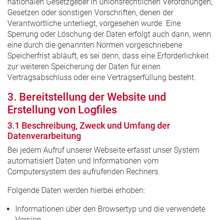
nationalen Gesetzgeber in unionsrechtlichen Verordnungen,
Gesetzen oder sonstigen Vorschriften, denen der
Verantwortliche unterliegt, vorgesehen wurde. Eine
Sperrung oder Löschung der Daten erfolgt auch dann, wenn
eine durch die genannten Normen vorgeschriebene
Speicherfrist abläuft, es sei denn, dass eine Erforderlichkeit
zur weiteren Speicherung der Daten für einen
Vertragsabschluss oder eine Vertragserfüllung besteht.
3. Bereitstellung der Website und
Erstellung von Logfiles
3.1 Beschreibung, Zweck und Umfang der
Datenverarbeitung
Bei jedem Aufruf unserer Webseite erfasst unser System
automatisiert Daten und Informationen vom
Computersystem des aufrufenden Rechners.
Folgende Daten werden hierbei erhoben:
Informationen über den Browsertyp und die verwendete
Version