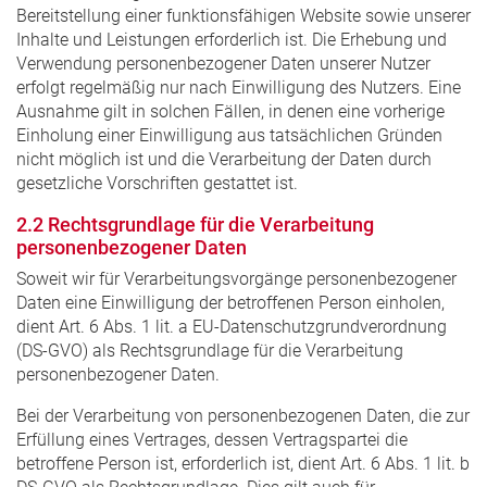
Bereitstellung einer funktionsfähigen Website sowie unserer
Inhalte und Leistungen erforderlich ist. Die Erhebung und
Verwendung personenbezogener Daten unserer Nutzer
erfolgt regelmäßig nur nach Einwilligung des Nutzers. Eine
Ausnahme gilt in solchen Fällen, in denen eine vorherige
Einholung einer Einwilligung aus tatsächlichen Gründen
nicht möglich ist und die Verarbeitung der Daten durch
gesetzliche Vorschriften gestattet ist.
2.2 Rechtsgrundlage für die Verarbeitung
personenbezogener Daten
Soweit wir für Verarbeitungsvorgänge personenbezogener
Daten eine Einwilligung der betroffenen Person einholen,
dient Art. 6 Abs. 1 lit. a EU-Datenschutzgrundverordnung
(DS-GVO) als Rechtsgrundlage für die Verarbeitung
personenbezogener Daten.
Bei der Verarbeitung von personenbezogenen Daten, die zur
Erfüllung eines Vertrages, dessen Vertragspartei die
betroffene Person ist, erforderlich ist, dient Art. 6 Abs. 1 lit. b