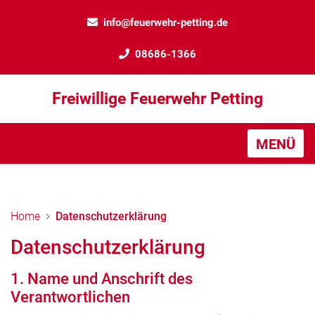
info@feuerwehr-petting.de
08686-1366
Freiwillige Feuerwehr Petting
MENÜ
Home
Datenschutzerklärung
Datenschutzerklärung
1. Name und Anschrift des
Verantwortlichen