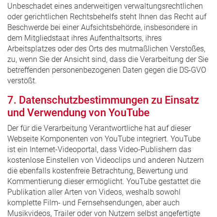
Unbeschadet eines anderweitigen verwaltungsrechtlichen
oder gerichtlichen Rechtsbehelfs steht Ihnen das Recht auf
Beschwerde bei einer Aufsichtsbehörde, insbesondere in
dem Mitgliedstaat ihres Aufenthaltsorts, ihres
Arbeitsplatzes oder des Orts des mutmaßlichen Verstoßes,
zu, wenn Sie der Ansicht sind, dass die Verarbeitung der Sie
betreffenden personenbezogenen Daten gegen die DS-GVO
verstößt.
7. Datenschutzbestimmungen zu Einsatz
und Verwendung von YouTube
Der für die Verarbeitung Verantwortliche hat auf dieser
Webseite Komponenten von YouTube integriert. YouTube
ist ein Internet-Videoportal, dass Video-Publishern das
kostenlose Einstellen von Videoclips und anderen Nutzern
die ebenfalls kostenfreie Betrachtung, Bewertung und
Kommentierung dieser ermöglicht. YouTube gestattet die
Publikation aller Arten von Videos, weshalb sowohl
komplette Film- und Fernsehsendungen, aber auch
Musikvideos, Trailer oder von Nutzern selbst angefertigte