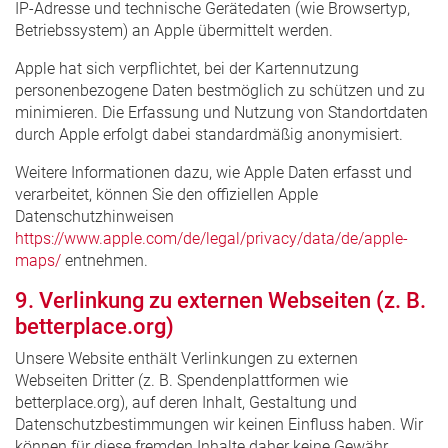
IP-Adresse und technische Gerätedaten (wie Browsertyp,
Betriebssystem) an Apple übermittelt werden.
Apple hat sich verpflichtet, bei der Kartennutzung
personenbezogene Daten bestmöglich zu schützen und zu
minimieren. Die Erfassung und Nutzung von Standortdaten
durch Apple erfolgt dabei standardmäßig anonymisiert.
Weitere Informationen dazu, wie Apple Daten erfasst und
verarbeitet, können Sie den offiziellen Apple
Datenschutzhinweisen
https://www.apple.com/de/legal/privacy/data/de/apple-
maps/
entnehmen.
9. Verlinkung zu externen Webseiten (z. B.
betterplace.org)
Unsere Website enthält Verlinkungen zu externen
Webseiten Dritter (z. B. Spendenplattformen wie
betterplace.org), auf deren Inhalt, Gestaltung und
Datenschutzbestimmungen wir keinen Einfluss haben. Wir
können für diese fremden Inhalte daher keine Gewähr