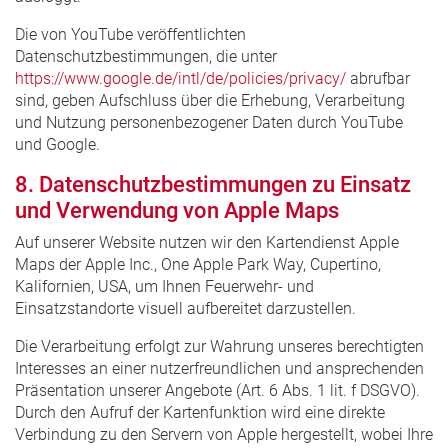
Die von YouTube veröffentlichten
Datenschutzbestimmungen, die unter
https://www.google.de/intl/de/policies/privacy/
abrufbar
sind, geben Aufschluss über die Erhebung, Verarbeitung
und Nutzung personenbezogener Daten durch YouTube
und Google.
8. Datenschutzbestimmungen zu Einsatz
und Verwendung von Apple Maps
Auf unserer Website nutzen wir den Kartendienst Apple
Maps der Apple Inc., One Apple Park Way, Cupertino,
Kalifornien, USA, um Ihnen Feuerwehr- und
Einsatzstandorte visuell aufbereitet darzustellen.
Die Verarbeitung erfolgt zur Wahrung unseres berechtigten
Interesses an einer nutzerfreundlichen und ansprechenden
Präsentation unserer Angebote (Art. 6 Abs. 1 lit. f DSGVO).
Durch den Aufruf der Kartenfunktion wird eine direkte
Verbindung zu den Servern von Apple hergestellt, wobei Ihre