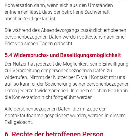
Konversation dann, wenn sich aus den Umständen
entnehmen lässt, dass der betroffene Sachverhalt
abschließend geklärt ist.
Die während des Absendevorgangs zusätzlich erhobenen
personenbezogenen Daten werden spätestens nach einer
Frist von sieben Tagen gelöscht.
5.4 Widerspruchs- und Beseitigungsmöglichkeit
Der Nutzer hat jederzeit die Möglichkeit, seine Einwilligung
zur Verarbeitung der personenbezogenen Daten zu
widerrufen. Nimmt der Nutzer per E-Mail Kontakt mit uns
auf, so kann er der Speicherung seiner personenbezogenen
Daten jederzeit widersprechen. In einem solchen Fall kann
die Konversation nicht fortgeführt werden.
Alle personenbezogenen Daten, die im Zuge der
Kontaktaufnahme gespeichert wurden, werden in diesem
Fall gelöscht.
6. Rechte der betroffenen Person