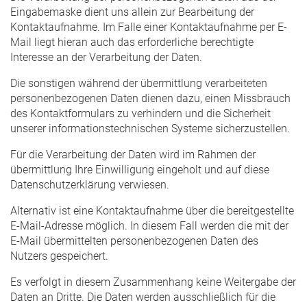
Eingabemaske dient uns allein zur Bearbeitung der
Kontaktaufnahme. Im Falle einer Kontaktaufnahme per E-
Mail liegt hieran auch das erforderliche berechtigte
Interesse an der Verarbeitung der Daten.
Die sonstigen während der übermittlung verarbeiteten
personenbezogenen Daten dienen dazu, einen Missbrauch
des Kontaktformulars zu verhindern und die Sicherheit
unserer informationstechnischen Systeme sicherzustellen.
Für die Verarbeitung der Daten wird im Rahmen der
übermittlung Ihre Einwilligung eingeholt und auf diese
Datenschutzerklärung verwiesen.
Alternativ ist eine Kontaktaufnahme über die bereitgestellte
E-Mail-Adresse möglich. In diesem Fall werden die mit der
E-Mail übermittelten personenbezogenen Daten des
Nutzers gespeichert.
Es verfolgt in diesem Zusammenhang keine Weitergabe der
Daten an Dritte. Die Daten werden ausschließlich für die