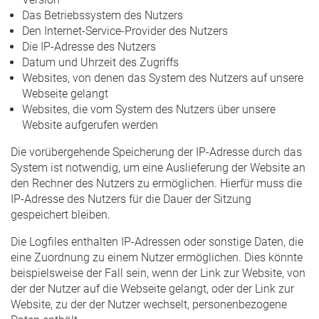
Das Betriebssystem des Nutzers
Den Internet-Service-Provider des Nutzers
Die IP-Adresse des Nutzers
Datum und Uhrzeit des Zugriffs
Websites, von denen das System des Nutzers auf unsere
Webseite gelangt
Websites, die vom System des Nutzers über unsere
Website aufgerufen werden
Die vorübergehende Speicherung der IP-Adresse durch das
System ist notwendig, um eine Auslieferung der Website an
den Rechner des Nutzers zu ermöglichen. Hierfür muss die
IP-Adresse des Nutzers für die Dauer der Sitzung
gespeichert bleiben.
Die Logfiles enthalten IP-Adressen oder sonstige Daten, die
eine Zuordnung zu einem Nutzer ermöglichen. Dies könnte
beispielsweise der Fall sein, wenn der Link zur Website, von
der der Nutzer auf die Webseite gelangt, oder der Link zur
Website, zu der der Nutzer wechselt, personenbezogene