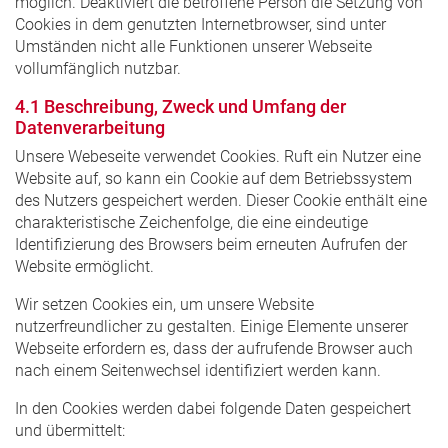
möglich. Deaktiviert die betroffene Person die Setzung von
Cookies in dem genutzten Internetbrowser, sind unter
Umständen nicht alle Funktionen unserer Webseite
vollumfänglich nutzbar.
4.1 Beschreibung, Zweck und Umfang der
Datenverarbeitung
Unsere Webeseite verwendet Cookies. Ruft ein Nutzer eine
Website auf, so kann ein Cookie auf dem Betriebssystem
des Nutzers gespeichert werden. Dieser Cookie enthält eine
charakteristische Zeichenfolge, die eine eindeutige
Identifizierung des Browsers beim erneuten Aufrufen der
Website ermöglicht.
Wir setzen Cookies ein, um unsere Website
nutzerfreundlicher zu gestalten. Einige Elemente unserer
Webseite erfordern es, dass der aufrufende Browser auch
nach einem Seitenwechsel identifiziert werden kann.
In den Cookies werden dabei folgende Daten gespeichert
und übermittelt: