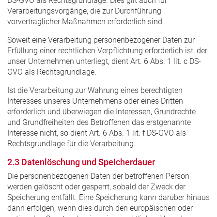
DS-GVO als Rechtsgrundlage. Dies gilt auch für
Verarbeitungsvorgänge, die zur Durchführung
vorvertraglicher Maßnahmen erforderlich sind.
Soweit eine Verarbeitung personenbezogener Daten zur
Erfüllung einer rechtlichen Verpflichtung erforderlich ist, der
unser Unternehmen unterliegt, dient Art. 6 Abs. 1 lit. c DS-
GVO als Rechtsgrundlage.
Ist die Verarbeitung zur Wahrung eines berechtigten
Interesses unseres Unternehmens oder eines Dritten
erforderlich und überwiegen die Interessen, Grundrechte
und Grundfreiheiten des Betroffenen das erstgenannte
Interesse nicht, so dient Art. 6 Abs. 1 lit. f DS-GVO als
Rechtsgrundlage für die Verarbeitung.
2.3 Datenlöschung und Speicherdauer
Die personenbezogenen Daten der betroffenen Person
werden gelöscht oder gesperrt, sobald der Zweck der
Speicherung entfällt. Eine Speicherung kann darüber hinaus
dann erfolgen, wenn dies durch den europäischen oder